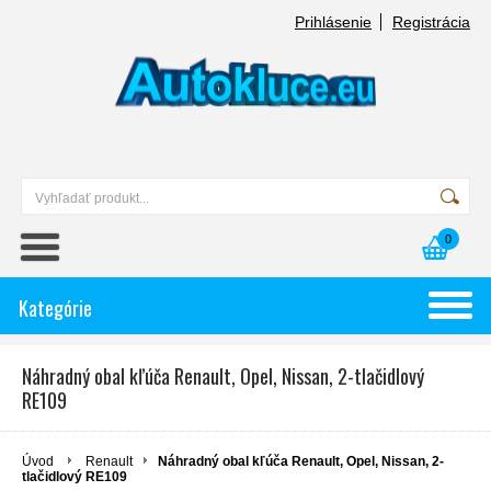
Prihlásenie
Registrácia
0
Kategórie
Náhradný obal kľúča Renault, Opel, Nissan, 2-tlačidlový
RE109
Úvod
Renault
Náhradný obal kľúča Renault, Opel, Nissan, 2-
tlačidlový RE109